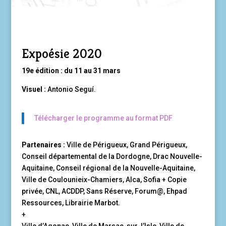
Expoésie 2020
19e édition : du 11 au 31 mars
Visuel :
Antonio Seguí.
Télécharger le programme au format PDF
Partenaires :
Ville de Périgueux, Grand Périgueux,
Conseil départemental de la Dordogne, Drac Nouvelle-
Aquitaine, Conseil régional de la Nouvelle-Aquitaine,
Ville de Coulounieix-Chamiers, Alca, Sofia + Copie
privée, CNL, ACDDP, Sans Réserve, Forum@, Ehpad
Ressources, Librairie Marbot.
+