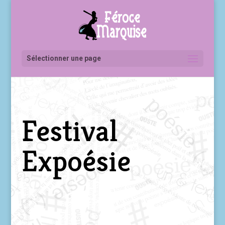
Sélectionner une page
Festival
Expoésie