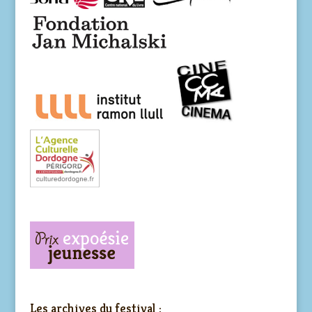
Les archives du festival :