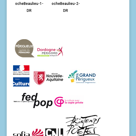
ocheBeaulieu-1-
ocheBeaulieu-2-
DR
DR