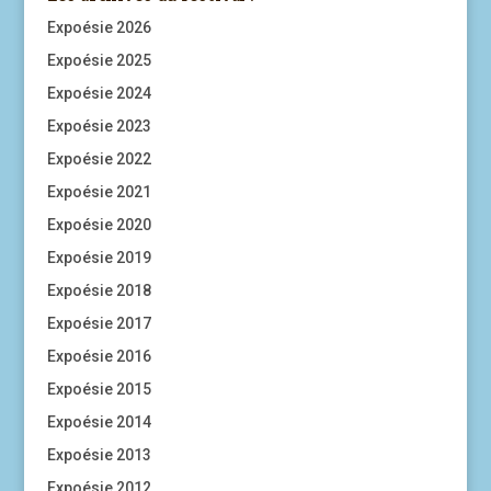
Expoésie 2026
Expoésie 2025
Expoésie 2024
Expoésie 2023
Expoésie 2022
Expoésie 2021
Expoésie 2020
Expoésie 2019
Expoésie 2018
Expoésie 2017
Expoésie 2016
Expoésie 2015
Expoésie 2014
Expoésie 2013
Expoésie 2012