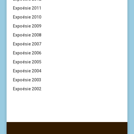
Expoésie 2011
Expoésie 2010
Expoésie 2009
Expoésie 2008
Expoésie 2007
Expoésie 2006
Expoésie 2005
Expoésie 2004
Expoésie 2003
Expoésie 2002