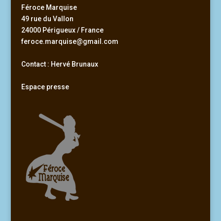
Féroce Marquise
49 rue du Vallon
24000 Périgueux / France
feroce.marquise@gmail.com
Contact : Hervé Brunaux
Espace presse