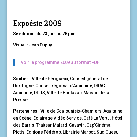
Expoésie 2009
8e édition : du 23 juin au 28 juin
Visuel :
Jean Dupuy
Voir le programme 2009 au format PDF
Soutien :
Ville de Périgueux, Conseil général de
Dordogne, Conseil régional d’Aquitaine, DRAC
Aquitaine, DDJS, Ville de Boulazac, Maison de la
Presse.
Partenaires :
Ville de Coulounieix-Chamiers, Aquitaine
en Scène, Éclairage Vidéo Service, Café La Vertu, Hôtel
des Barris, Traiteur Malard, Cavavin, Cap’Cinéma,
Pictis, Éditions Fédérop, Librairie Marbot, Sud Ouest,