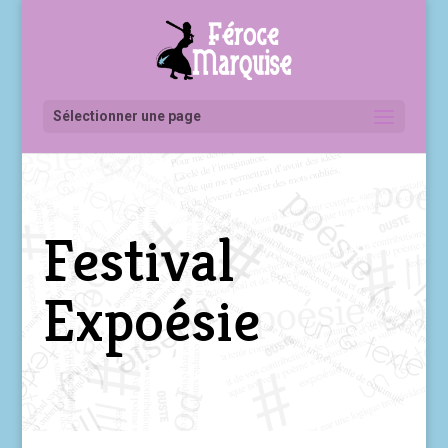
Sélectionner une page
Festival
Expoésie