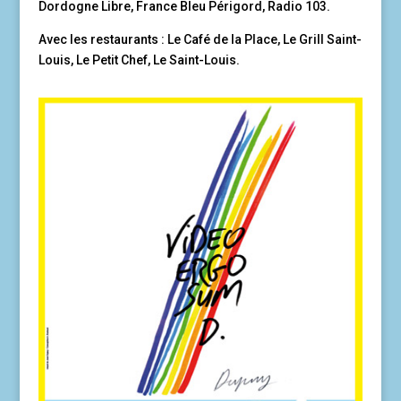
Dordogne Libre, France Bleu Périgord, Radio 103.
Avec les restaurants : Le Café de la Place, Le Grill Saint-
Louis, Le Petit Chef, Le Saint-Louis.