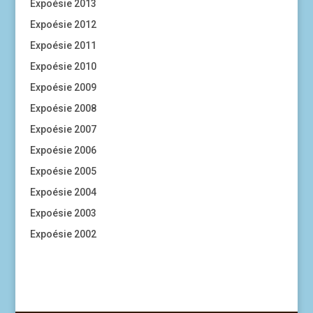
Expoésie 2013
Expoésie 2012
Expoésie 2011
Expoésie 2010
Expoésie 2009
Expoésie 2008
Expoésie 2007
Expoésie 2006
Expoésie 2005
Expoésie 2004
Expoésie 2003
Expoésie 2002