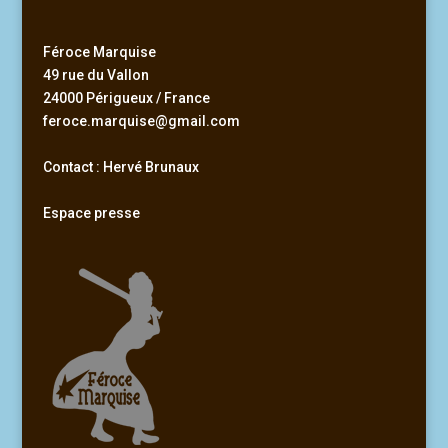
Féroce Marquise
49 rue du Vallon
24000 Périgueux / France
feroce.marquise@gmail.com
Contact : Hervé Brunaux
Espace presse