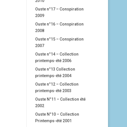
2010
Ouste n°17 – Conspiration
2009
Ouste n°16 – Conspiration
2008
Ouste n°15 – Conspiration
2007
Ouste n°14 – Collection
printemps-été 2006
Ouste n°13 Collection
printemps-été 2004
Ouste n°12 – Collection
printemps-été 2003
Ouste N°11 – Collection été
2002
Ouste N°10 – Collection
Printemps-été 2001