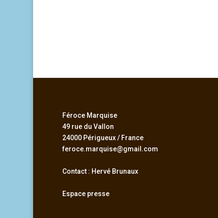
Féroce Marquise
49 rue du Vallon
24000 Périgueux / France
feroce.marquise@gmail.com
Contact : Hervé Brunaux
Espace presse