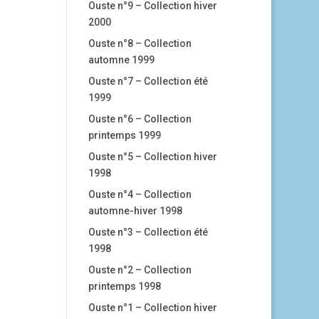
Ouste n°9 – Collection hiver
2000
Ouste n°8 – Collection
automne 1999
Ouste n°7 – Collection été
1999
Ouste n°6 – Collection
printemps 1999
Ouste n°5 – Collection hiver
1998
Ouste n°4 – Collection
automne-hiver 1998
Ouste n°3 – Collection été
1998
Ouste n°2 – Collection
printemps 1998
Ouste n°1 – Collection hiver