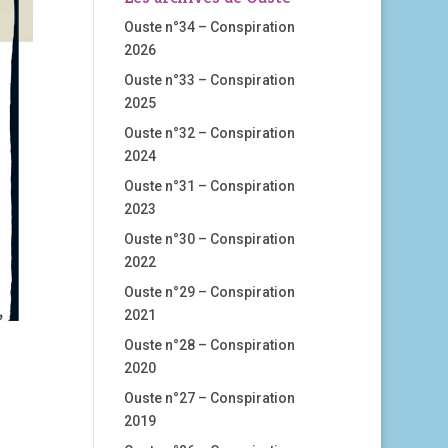
Ouste n°34 – Conspiration
2026
Ouste n°33 – Conspiration
2025
Ouste n°32 – Conspiration
2024
Ouste n°31 – Conspiration
2023
Ouste n°30 – Conspiration
2022
Ouste n°29 – Conspiration
2021
Ouste n°28 – Conspiration
2020
Ouste n°27 – Conspiration
2019