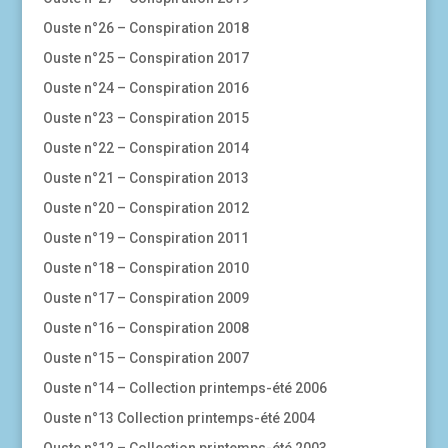
Ouste n°26 – Conspiration 2018
Ouste n°25 – Conspiration 2017
Ouste n°24 – Conspiration 2016
Ouste n°23 – Conspiration 2015
Ouste n°22 – Conspiration 2014
Ouste n°21 – Conspiration 2013
Ouste n°20 – Conspiration 2012
Ouste n°19 – Conspiration 2011
Ouste n°18 – Conspiration 2010
Ouste n°17 – Conspiration 2009
Ouste n°16 – Conspiration 2008
Ouste n°15 – Conspiration 2007
Ouste n°14 – Collection printemps-été 2006
Ouste n°13 Collection printemps-été 2004
Ouste n°12 – Collection printemps-été 2003