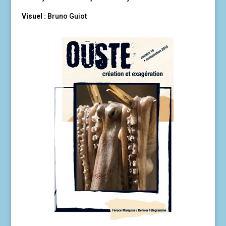
Visuel :
Bruno Guiot