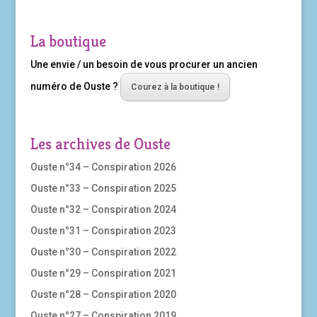
La boutique
Une envie / un besoin de vous procurer un ancien
numéro de Ouste ?
Courez à la boutique !
Les archives de Ouste
Ouste n°34 – Conspiration 2026
Ouste n°33 – Conspiration 2025
Ouste n°32 – Conspiration 2024
Ouste n°31 – Conspiration 2023
Ouste n°30 – Conspiration 2022
Ouste n°29 – Conspiration 2021
Ouste n°28 – Conspiration 2020
Ouste n°27 – Conspiration 2019