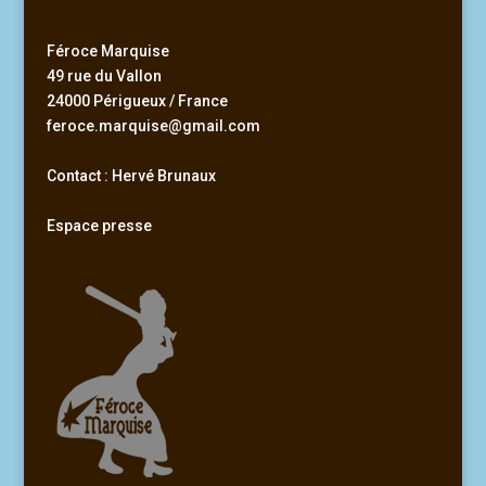
Féroce Marquise
49 rue du Vallon
24000 Périgueux / France
feroce.marquise@gmail.com
Contact : Hervé Brunaux
Espace presse