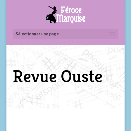
Sélectionner une page
Revue Ouste