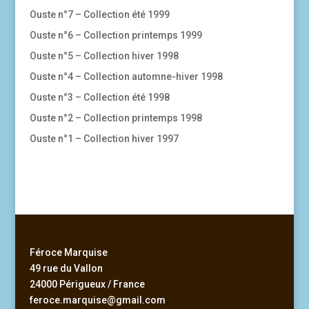
Ouste n°7 – Collection été 1999
Ouste n°6 – Collection printemps 1999
Ouste n°5 – Collection hiver 1998
Ouste n°4 – Collection automne-hiver 1998
Ouste n°3 – Collection été 1998
Ouste n°2 – Collection printemps 1998
Ouste n°1 – Collection hiver 1997
Féroce Marquise
49 rue du Vallon
24000 Périgueux / France
feroce.marquise@gmail.com