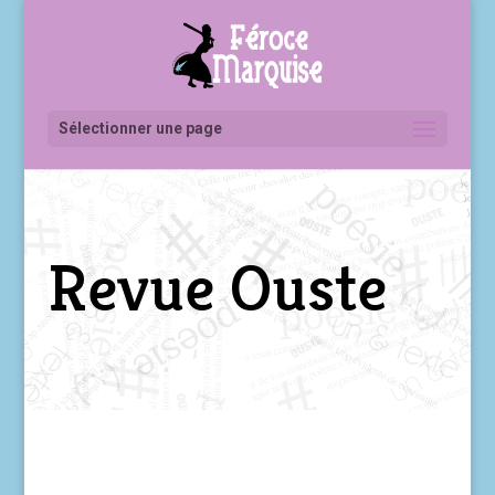
Sélectionner une page
Revue Ouste