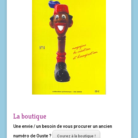
La boutique
Une envie / un besoin de vous procurer un ancien
numéro de Ouste ?
Courez à la boutique !