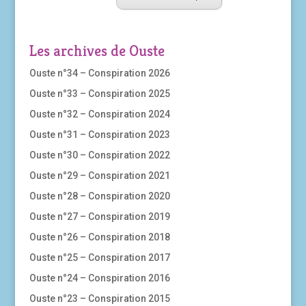
Les archives de Ouste
Ouste n°34 – Conspiration 2026
Ouste n°33 – Conspiration 2025
Ouste n°32 – Conspiration 2024
Ouste n°31 – Conspiration 2023
Ouste n°30 – Conspiration 2022
Ouste n°29 – Conspiration 2021
Ouste n°28 – Conspiration 2020
Ouste n°27 – Conspiration 2019
Ouste n°26 – Conspiration 2018
Ouste n°25 – Conspiration 2017
Ouste n°24 – Conspiration 2016
Ouste n°23 – Conspiration 2015