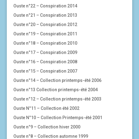
Ouste n°22 – Conspiration 2014
Ouste n°21 – Conspiration 2013
Ouste n°20 – Conspiration 2012
Ouste n°19 – Conspiration 2011
Ouste n°18 – Conspiration 2010
Ouste n°17 – Conspiration 2009
Ouste n°16 – Conspiration 2008
Ouste n°15 – Conspiration 2007
Ouste n°14 – Collection printemps-été 2006
Ouste n°13 Collection printemps-été 2004
Ouste n°12 – Collection printemps-été 2003
Ouste N°11 – Collection été 2002
Ouste N°10 – Collection Printemps-été 2001
Ouste n°9 – Collection hiver 2000
Ouste n°8 – Collection automne 1999