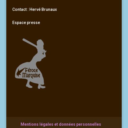
Contact : Hervé Brunaux
Espace presse
Mentions légales et données personnelles