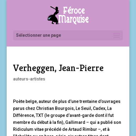
Sélectionner une page
Verheggen, Jean-Pierre
auteurs-artistes
Poète belge, auteur de plus d’une trentaine d’ouvrages
parus chez Christian Bourgois, Le Seuil, Cadex, La
Différence, TXT (le groupe d’avant-garde dont il fut
membre du début à la fin), Gallimard – qui a publié son
Ridiculum vitae précédé de Artaud Rimbur –, et à