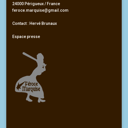
24000 Périgueux / France
feroce.marquise@gmail.com
Contact : Hervé Brunaux
Espace presse