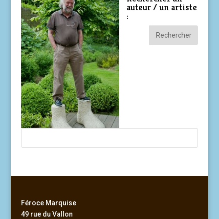
auteur / un artiste
:
Féroce Marquise
49 rue du Vallon