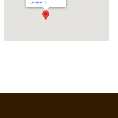
Événements