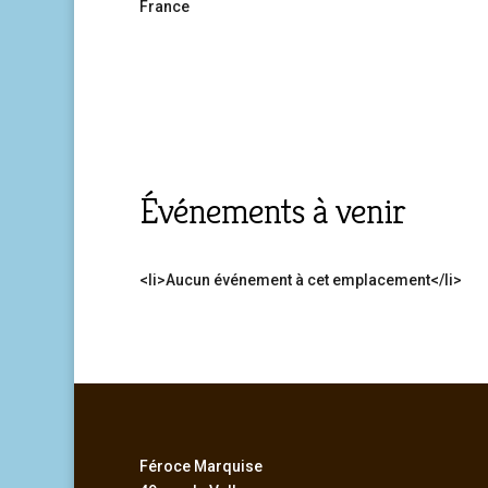
France
Événements à venir
<li>Aucun événement à cet emplacement</li>
Féroce Marquise