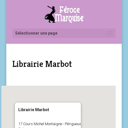
Sélectionner une page
Librairie Marbot
Librairie Marbot
17 Cours Michel Montaigne - Périgueux