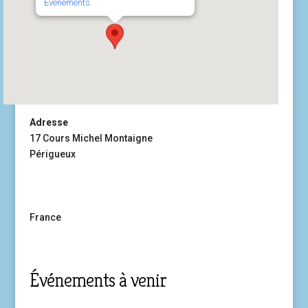
Événements
Adresse
17 Cours Michel Montaigne
Périgueux
France
Événements à venir