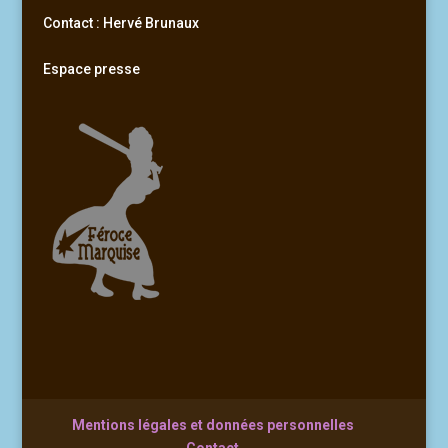
Contact : Hervé Brunaux
Espace presse
Mentions légales et données personnelles
Contact