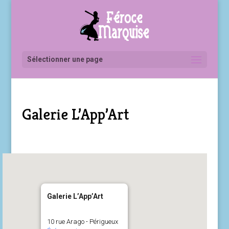
Sélectionner une page
Galerie L’App’Art
Galerie L’App’Art
10 rue Arago - Périgueux