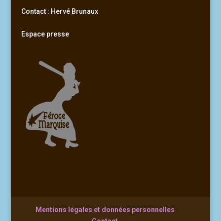
Contact : Hervé Brunaux
Espace presse
Mentions légales et données personnelles
Contact