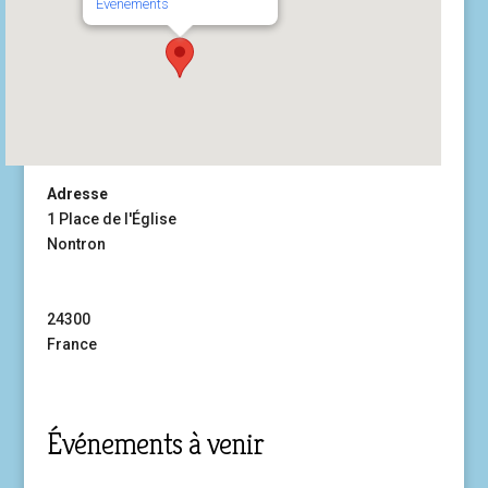
Événements
Adresse
1 Place de l'Église
Nontron
24300
France
Événements à venir