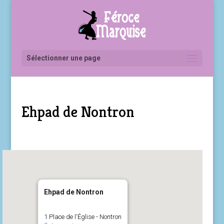
Sélectionner une page
Ehpad de Nontron
Ehpad de Nontron
1 Place de l'Église - Nontron