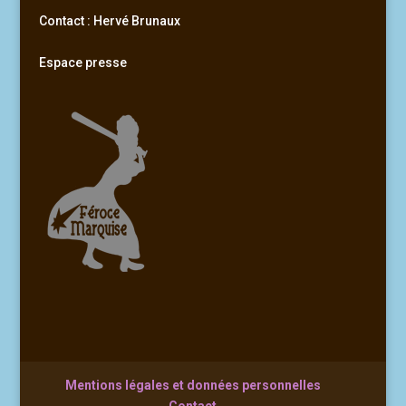
Contact : Hervé Brunaux
Espace presse
Mentions légales et données personnelles
Contact