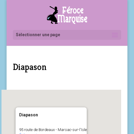
Sélectionner une page
Diapason
Diapason
95 route de Bordeaux - Marsac-sur-l'Isle