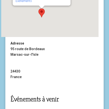
Événements
Adresse
95 route de Bordeaux
Marsac-sur-l'Isle
24430
France
Événements à venir