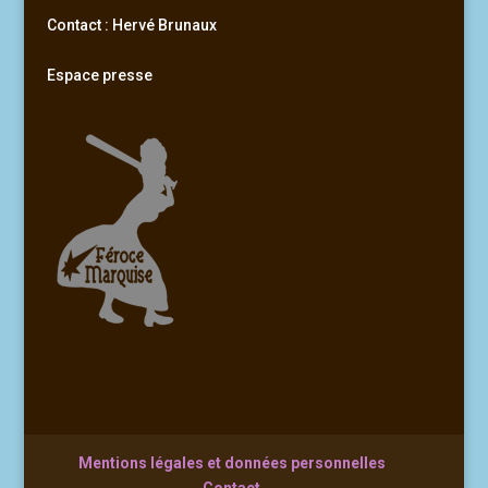
Contact : Hervé Brunaux
Espace presse
Mentions légales et données personnelles
Contact