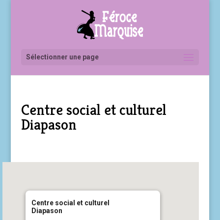
Sélectionner une page
Centre social et culturel
Diapason
Centre social et culturel
Diapason