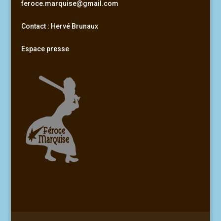
feroce.marquise@gmail.com
Contact : Hervé Brunaux
Espace presse