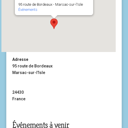
95 route de Bordeaux - Marsac-sur-l'Isle
Événements
Adresse
95 route de Bordeaux
Marsac-sur-l'Isle
24430
France
Événements à venir