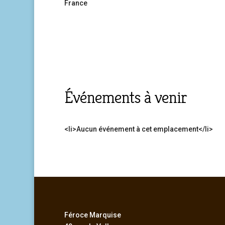
France
Événements à venir
<li>Aucun événement à cet emplacement</li>
Féroce Marquise