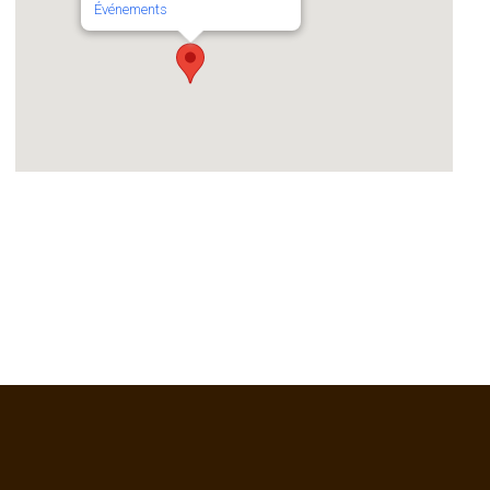
Événements