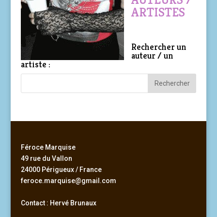
ARTISTES
Rechercher un
auteur / un
artiste :
Féroce Marquise
49 rue du Vallon
24000 Périgueux / France
feroce.marquise@gmail.com
Contact : Hervé Brunaux