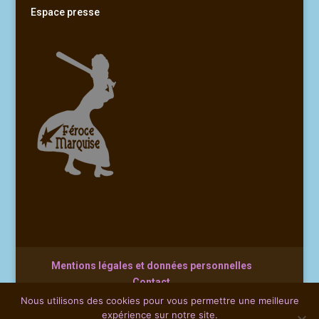
Espace presse
Mentions légales et données personnelles
Contact
Nous utilisons des cookies pour vous permettre une meilleure
expérience sur notre site.