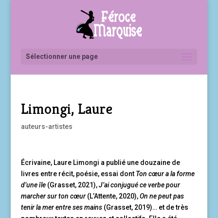
Sélectionner une page
Limongi, Laure
auteurs-artistes
Écrivaine, Laure Limongi a publié une douzaine de
livres entre récit, poésie, essai dont
Ton cœur a la forme
d’une île
(Grasset, 2021),
J’ai conjugué ce verbe pour
marcher sur ton cœur
(L’Attente, 2020),
On ne peut pas
tenir la mer entre ses mains
(Grasset, 2019)… et de très