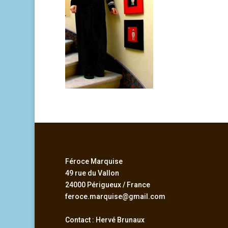
Féroce Marquise
49 rue du Vallon
24000 Périgueux / France
feroce.marquise@gmail.com
Contact : Hervé Brunaux