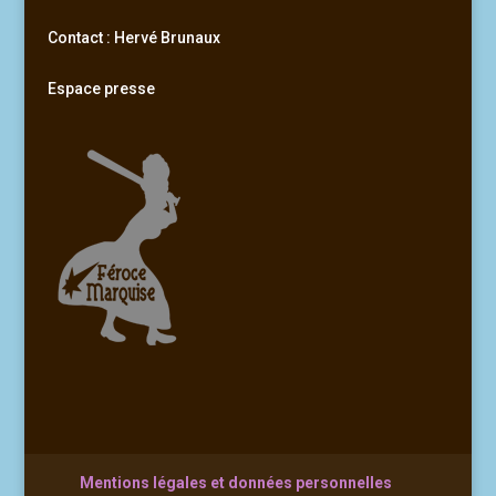
Contact : Hervé Brunaux
Espace presse
Mentions légales et données personnelles