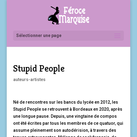
Sélectionner une page
Stupid People
auteurs-artistes
Né de rencontres sur les bancs du lycée en 2012, les
Stupid People se retrouvent à Bordeaux en 2020, après
une longue pause. Depuis, une vingtaine de compos
ont été écrites par tous les membres de ce quatuor, qui
assume pleinement son autodérision, à travers des