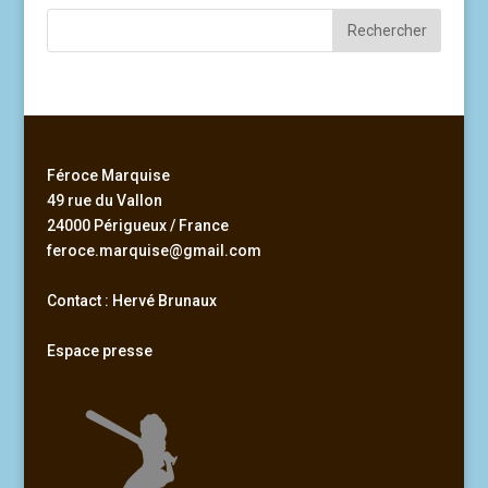
Féroce Marquise
49 rue du Vallon
24000 Périgueux / France
feroce.marquise@gmail.com
Contact : Hervé Brunaux
Espace presse