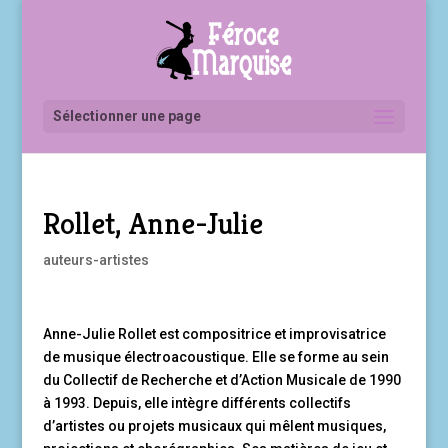
Sélectionner une page
Rollet, Anne-Julie
auteurs-artistes
Anne-Julie Rollet est compositrice et improvisatrice
de musique électroacoustique. Elle se forme au sein
du Collectif de Recherche et d’Action Musicale de 1990
à 1993. Depuis, elle intègre différents collectifs
d’artistes ou projets musicaux qui mêlent musiques,