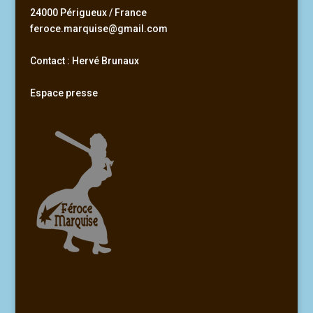
24000 Périgueux / France
feroce.marquise@gmail.com
Contact : Hervé Brunaux
Espace presse