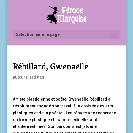
Sélectionner une page
Rébillard, Gwenaëlle
auteurs-artistes
Artiste plasticienne et poète, Gwenaëlle Rébillard a
résolument engagé son travail à la croisée des arts
plastiques et de la poésie. Il en résulte une recherche
où forme plastique et matière textuelle sont
étroitement liées. Son parcours est jalonné