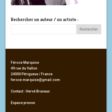
S
Rechercher un auteur / un artiste :
Féroce Marquise
49 rue du Vallon
24000 Périgueux / France
feroce.marquise@gmail.com
Contact : Hervé Brunaux
Espace presse