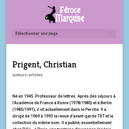
Sélectionner une page
Prigent, Christian
auteurs-artistes
Né en 1945. Professeur de lettres. Après des séjours à
l’Académie de France à Rome (1978/1980) et à Berlin
(1985/1991), il vit actuellement dans le Perche. Il a
dirigé de 1969 à 1993 la revue d’avant-garde
TXT
et la
collection du même nom. Il a publié, essentiellement