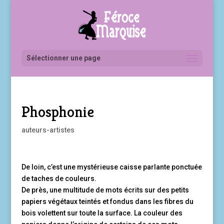
Sélectionner une page
Phosphonie
auteurs-artistes
De loin, c’est une mystérieuse caisse parlante ponctuée
de taches de couleurs.
De près, une multitude de mots écrits sur des petits
papiers végétaux teintés et fondus dans les fibres du
bois volettent sur toute la surface. La couleur des