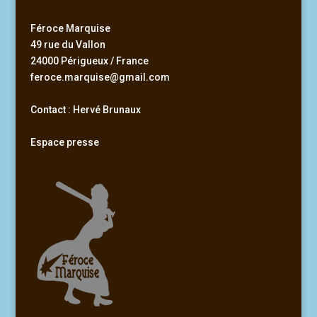
Féroce Marquise
49 rue du Vallon
24000 Périgueux / France
feroce.marquise@gmail.com
Contact : Hervé Brunaux
Espace presse