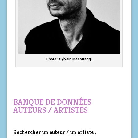
Photo : Sylvain Maestraggi
BANQUE DE DONNÉES
AUTEURS / ARTISTES
Rechercher un auteur / un artiste :