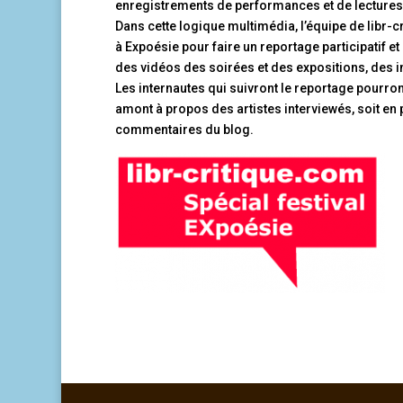
enregistrements de performances et de lectures
Dans cette logique multimédia, l’équipe de libr-
à Expoésie pour faire un reportage participatif et 
des vidéos des soirées et des expositions, des in
Les internautes qui suivront le reportage pourron
amont à propos des artistes interviewés, soit en 
commentaires du blog.