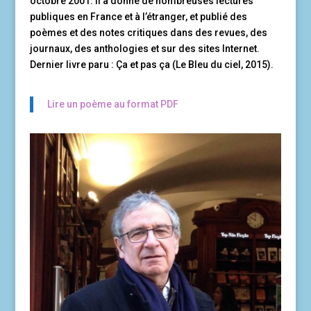
octobre 2001. Il a donné de nombreuses lectures
publiques en France et à l’étranger, et publié des
poèmes et des notes critiques dans des revues, des
journaux, des anthologies et sur des sites Internet.
Dernier livre paru : Ça et pas ça (Le Bleu du ciel, 2015).
Lire un poème au format PDF