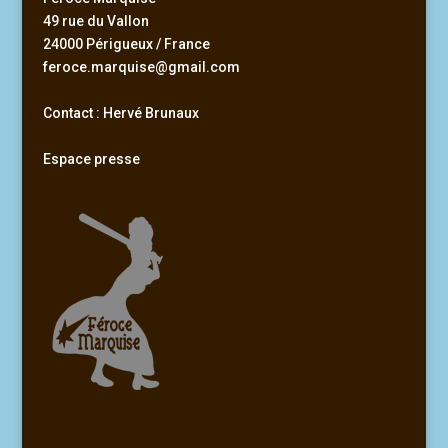
49 rue du Vallon
24000 Périgueux / France
feroce.marquise@gmail.com
Contact : Hervé Brunaux
Espace presse