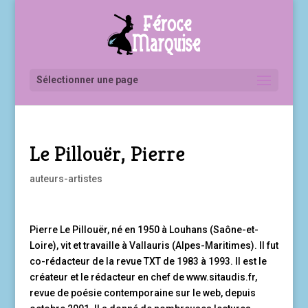
Sélectionner une page
Le Pillouër, Pierre
auteurs-artistes
Pierre Le Pillouër, né en 1950 à Louhans (Saône-et-
Loire), vit et travaille à Vallauris (Alpes-Maritimes). Il fut
co-rédacteur de la revue TXT de 1983 à 1993. Il est le
créateur et le rédacteur en chef de www.sitaudis.fr,
revue de poésie contemporaine sur le web, depuis