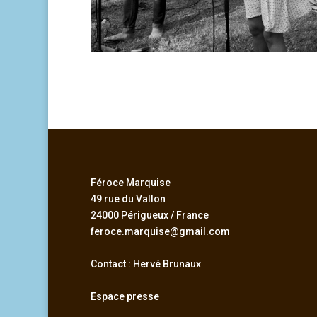
Féroce Marquise
49 rue du Vallon
24000 Périgueux / France
feroce.marquise@gmail.com
Contact : Hervé Brunaux
Espace presse