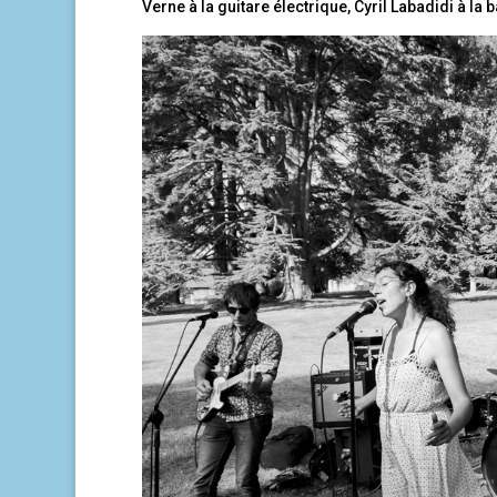
Verne à la guitare électrique, Cyril Labadidi à la 