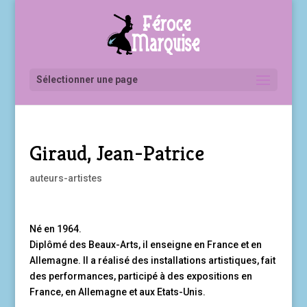
Sélectionner une page
Giraud, Jean-Patrice
auteurs-artistes
Né en 1964.
Diplômé des Beaux-Arts, il enseigne en France et en
Allemagne. Il a réalisé des installations artistiques, fait
des performances, participé à des expositions en
France, en Allemagne et aux Etats-Unis.