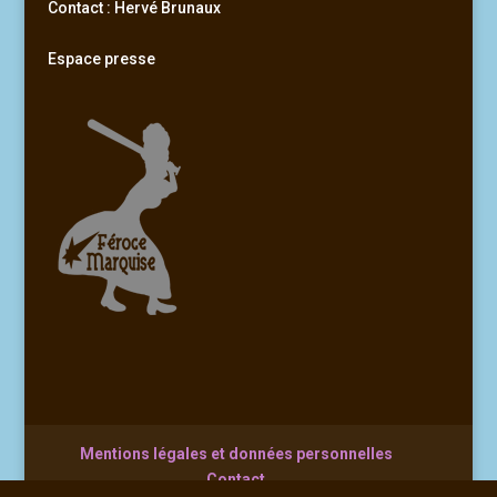
Contact : Hervé Brunaux
Espace presse
Mentions légales et données personnelles
Contact