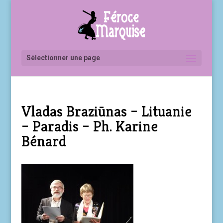
Sélectionner une page
Vladas Braziūnas – Lituanie
– Paradis – Ph. Karine
Bénard