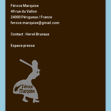
Féroce Marquise
49 rue du Vallon
24000 Périgueux / France
feroce.marquise@gmail.com
Contact : Hervé Brunaux
Espace presse