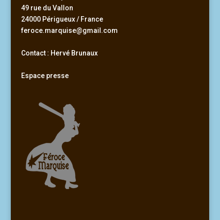
49 rue du Vallon
24000 Périgueux / France
feroce.marquise@gmail.com
Contact : Hervé Brunaux
Espace presse