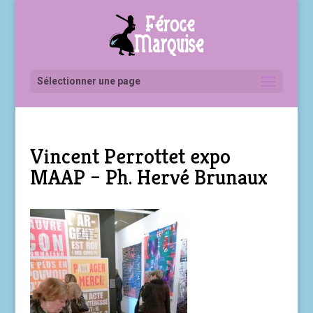
Sélectionner une page
Vincent Perrottet expo
MAAP – Ph. Hervé Brunaux