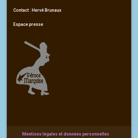
Contact : Hervé Brunaux
Espace presse
Mentions légales et données personnelles