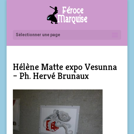
Sélectionner une page
Hélène Matte expo Vesunna
– Ph. Hervé Brunaux