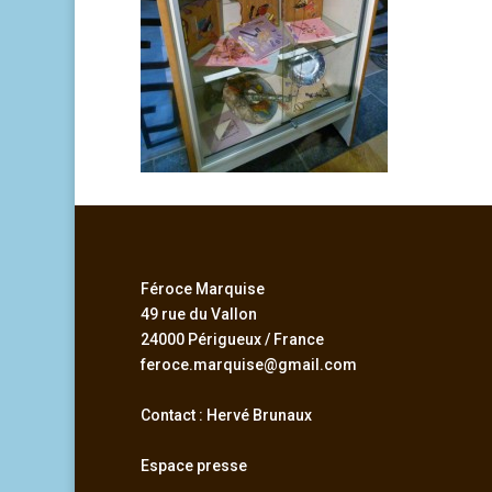
Féroce Marquise
49 rue du Vallon
24000 Périgueux / France
feroce.marquise@gmail.com
Contact : Hervé Brunaux
Espace presse