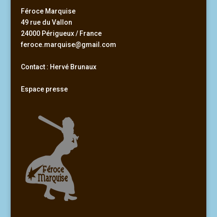
Féroce Marquise
49 rue du Vallon
24000 Périgueux / France
feroce.marquise@gmail.com
Contact : Hervé Brunaux
Espace presse