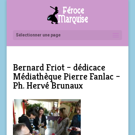
Sélectionner une page
Bernard Friot – dédicace
Médiathèque Pierre Fanlac –
Ph. Hervé Brunaux