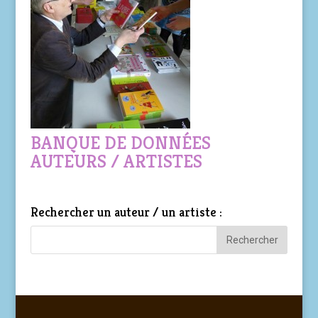
BANQUE DE DONNÉES
AUTEURS / ARTISTES
Rechercher un auteur / un artiste :