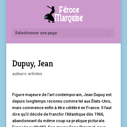
Sélectionner une page
Dupuy, Jean
auteurs-artistes
Figure majeure de l’art contemporain, Jean Dupuy est
depuis longtemps reconnu comme tel aux États-Unis,
mais commence enfin à être célébré en France. Il faut
dire qu’il décide de franchir l’Atlantique dès 1966,
abandonnant du même coup sa pratique picturale.