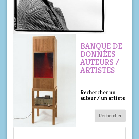
BANQUE DE
DONNÉES
AUTEURS /
ARTISTES
Rechercher un
auteur / un artiste
: