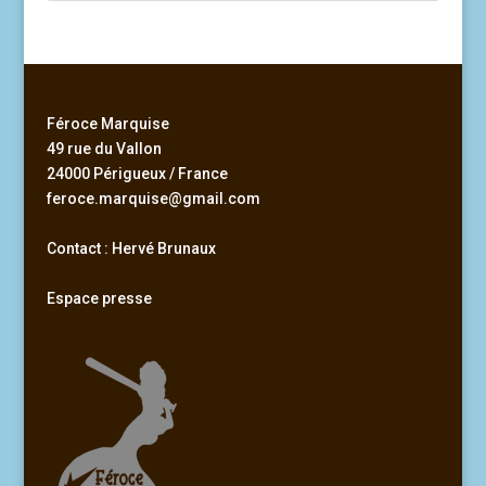
Féroce Marquise
49 rue du Vallon
24000 Périgueux / France
feroce.marquise@gmail.com
Contact : Hervé Brunaux
Espace presse