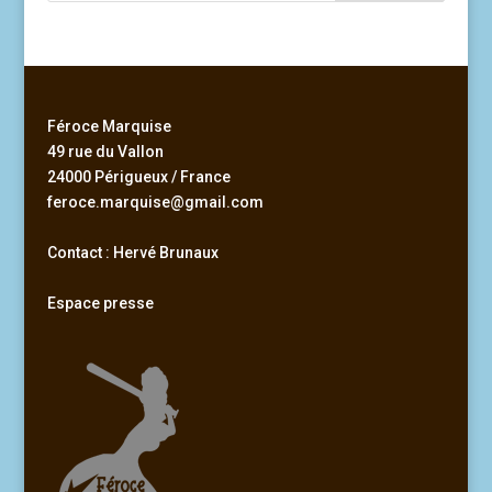
Féroce Marquise
49 rue du Vallon
24000 Périgueux / France
feroce.marquise@gmail.com
Contact : Hervé Brunaux
Espace presse