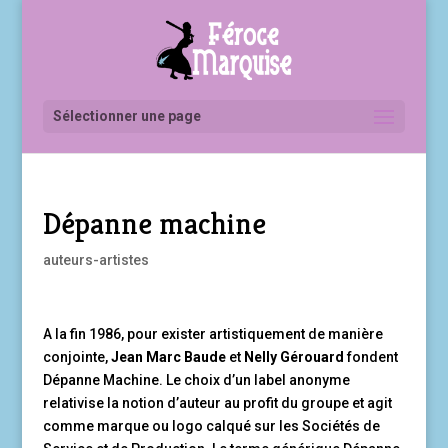
Sélectionner une page
Dépanne machine
auteurs-artistes
A la fin 1986, pour exister artistiquement de manière
conjointe,
Jean Marc Baude
et
Nelly Gérouard
fondent
Dépanne Machine. Le choix d’un label anonyme
relativise la notion d’auteur au profit du groupe et agit
comme marque ou logo calqué sur les Sociétés de