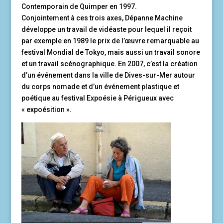
Contemporain de Quimper en 1997.
Conjointement à ces trois axes, Dépanne Machine
développe un travail de vidéaste pour lequel il reçoit
par exemple en 1989 le prix de l’œuvre remarquable au
festival Mondial de Tokyo, mais aussi un travail sonore
et un travail scénographique. En 2007, c’est la création
d’un événement dans la ville de Dives-sur-Mer autour
du corps nomade et d’un événement plastique et
poétique au festival Expoésie à Périgueux avec
« expoésition ».