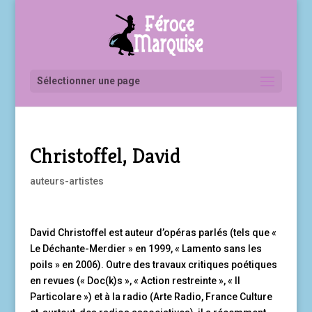
Sélectionner une page
Christoffel, David
auteurs-artistes
David Christoffel est auteur d’opéras parlés (tels que «
Le Déchante-Merdier » en 1999, « Lamento sans les
poils » en 2006). Outre des travaux critiques poétiques
en revues (« Doc(k)s », « Action restreinte », « Il
Particolare ») et à la radio (Arte Radio, France Culture