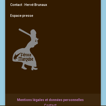
Contact : Hervé Brunaux
Espace presse
Mentions légales et données personnelles
Contact