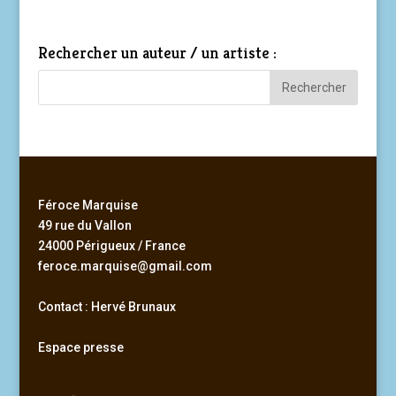
Rechercher un auteur / un artiste :
Féroce Marquise
49 rue du Vallon
24000 Périgueux / France
feroce.marquise@gmail.com
Contact : Hervé Brunaux
Espace presse