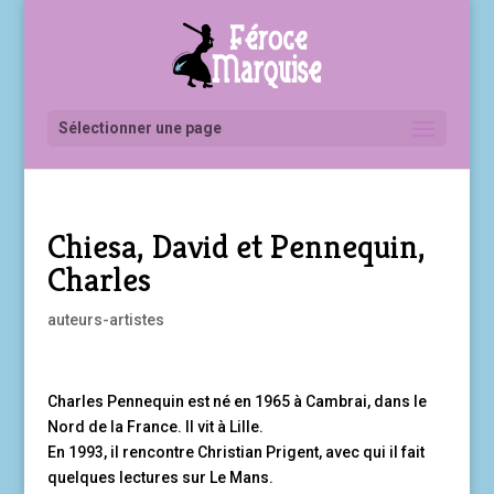
Sélectionner une page
Chiesa, David et Pennequin,
Charles
auteurs-artistes
Charles Pennequin est né en 1965 à Cambrai, dans le
Nord de la France. Il vit à Lille.
En 1993, il rencontre Christian Prigent, avec qui il fait
quelques lectures sur Le Mans.