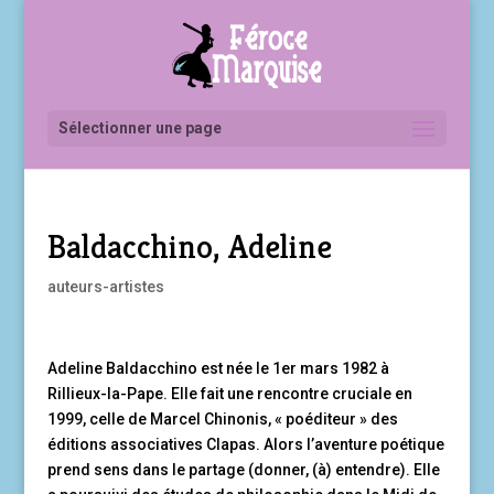
Sélectionner une page
Baldacchino, Adeline
auteurs-artistes
Adeline Baldacchino est née le 1er mars 1982 à
Rillieux-la-Pape. Elle fait une rencontre cruciale en
1999, celle de Marcel Chinonis, « poéditeur » des
éditions associatives Clapas. Alors l’aventure poétique
prend sens dans le partage (donner, (à) entendre). Elle