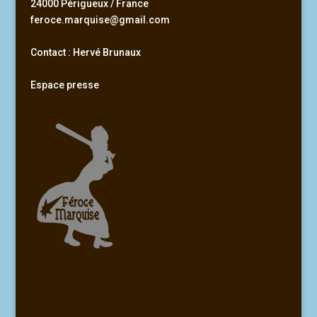
24000 Périgueux / France
feroce.marquise@gmail.com
Contact : Hervé Brunaux
Espace presse